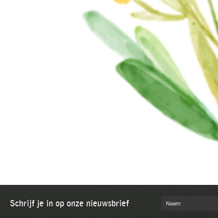
Schrijf je in op onze nieuwsbrief