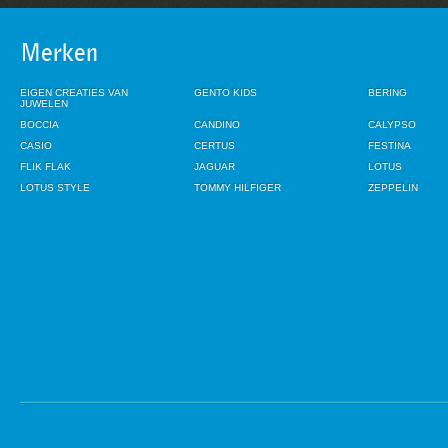
Merken
EIGEN CREATIES VAN
GENTO KIDS
BERING
JUWELEN
BOCCIA
CANDINO
CALYPSO
CASIO
CERTUS
FESTINA
FLIK FLAK
JAGUAR
LOTUS
LOTUS STYLE
TOMMY HILFIGER
ZEPPELIN